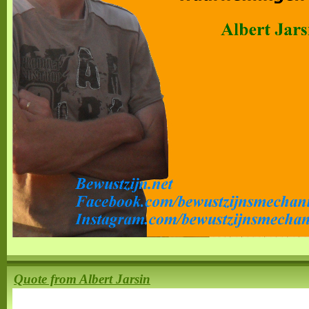
Quote from Albert Jarsin