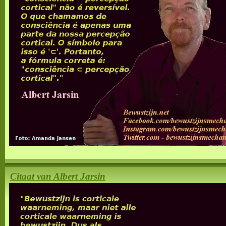
Citaat van Albert Jarsin