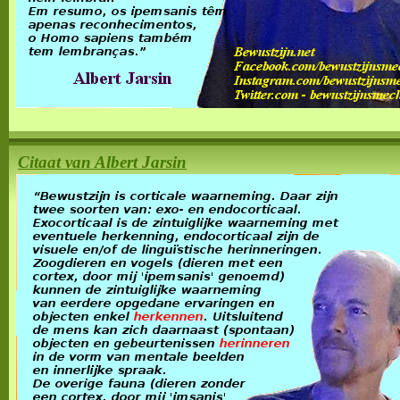
Citaat van Albert Jarsin