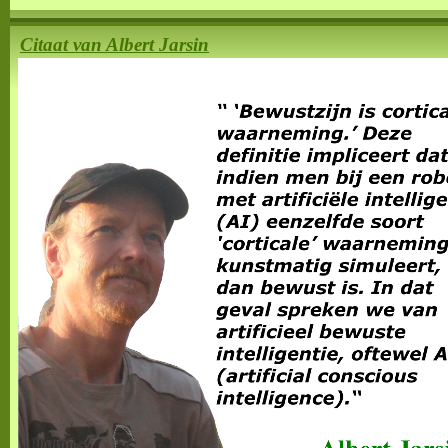
Citaat van Albert Jarsin