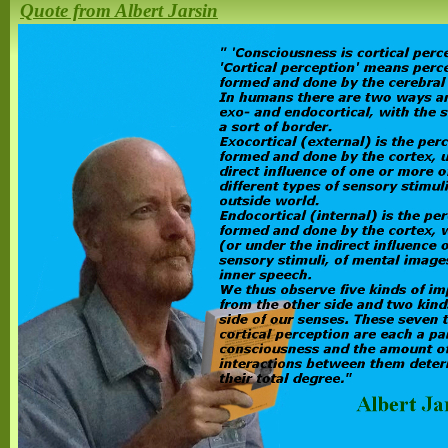
Quote from Albert Jarsin