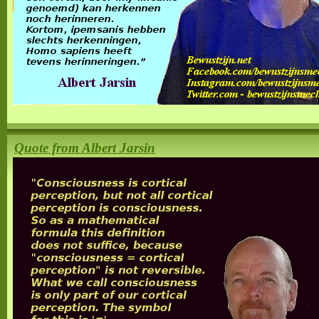
Quote from Albert Jarsin