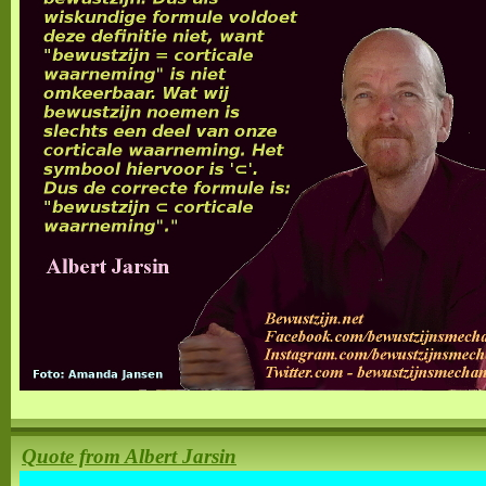
Quote from Albert Jarsin