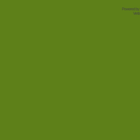
Powered by
Vert